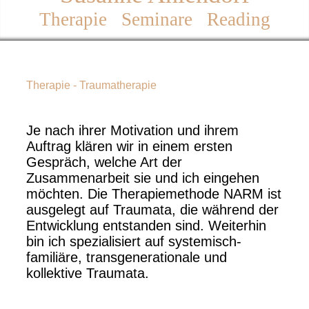
Therapie Seminare Reading
Therapie - Traumatherapie
Je nach ihrer Motivation und ihrem
Auftrag klären wir in einem ersten
Gespräch, welche Art der
Zusammenarbeit sie und ich eingehen
möchten. Die Therapiemethode NARM ist
ausgelegt auf Traumata, die während der
Entwicklung entstanden sind. Weiterhin
bin ich spezialisiert auf systemisch-
familiäre, transgenerationale und
kollektive Traumata.