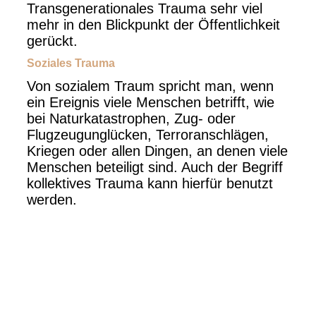
Transgenerationales Trauma sehr viel
mehr in den Blickpunkt der Öffentlichkeit
gerückt.
Soziales Trauma
Von sozialem Traum spricht man, wenn
ein Ereignis viele Menschen betrifft, wie
bei Naturkatastrophen, Zug- oder
Flugzeugunglücken, Terroranschlägen,
Kriegen oder allen Dingen, an denen viele
Menschen beteiligt sind. Auch der Begriff
kollektives Trauma kann hierfür benutzt
werden.