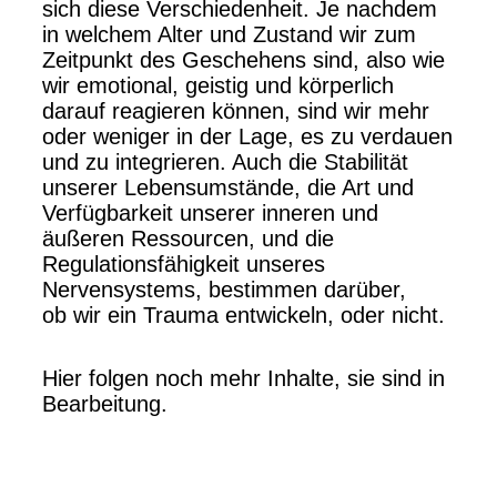
sich diese Verschiedenheit. Je nachdem
in welchem Alter und Zustand wir zum
Zeitpunkt des Geschehens sind, also wie
wir emotional, geistig und körperlich
darauf reagieren können, sind wir mehr
oder weniger in der Lage, es zu verdauen
und zu integrieren. Auch die Stabilität
unserer Lebensumstände, die Art und
Verfügbarkeit unserer inneren und
äußeren Ressourcen, und die
Regulationsfähigkeit unseres
Nervensystems, bestimmen darüber,
ob wir ein Trauma entwickeln, oder nicht.
Hier folgen noch mehr Inhalte, sie sind in
Bearbeitung.