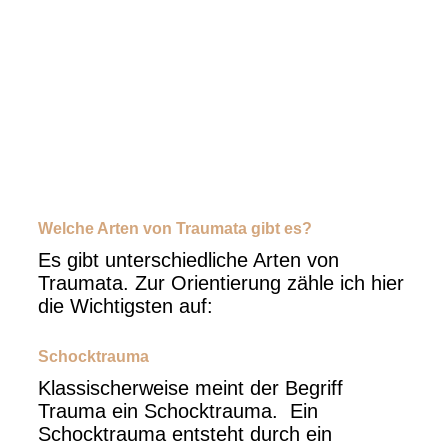
Welche Arten von Traumata gibt es?
Es gibt unterschiedliche Arten von
Traumata. Zur Orientierung zähle ich hier
die Wichtigsten auf:
Schocktrauma
Klassischerweise meint der Begriff
Trauma ein Schocktrauma. Ein
Schocktrauma entsteht durch ein