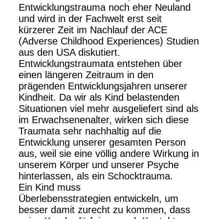
Entwicklungstrauma noch eher Neuland
und wird in der Fachwelt erst seit
kürzerer Zeit im Nachlauf der ACE
(Adverse Childhood Experiences) Studien
aus den USA diskutiert.
Entwicklungstraumata entstehen über
einen längeren Zeitraum in den
prägenden Entwicklungsjahren unserer
Kindheit. Da wir als Kind belastenden
Situationen viel mehr ausgeliefert sind als
im Erwachsenenalter, wirken sich diese
Traumata sehr nachhaltig auf die
Entwicklung unserer gesamten Person
aus, weil sie eine völlig andere Wirkung in
unserem Körper und unserer Psyche
hinterlassen, als ein Schocktrauma.
Ein Kind muss
Überlebensstrategien entwickeln, um
besser damit zurecht zu kommen, dass