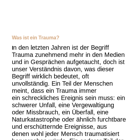
Was ist ein Trauma?
n den letzten Jahren ist der Begriff
I
Trauma zunehmend mehr in den Medien
und in Gesprächen aufgetaucht, doch ist
unser Verständnis davon, was dieser
Begriff wirklich bedeutet, oft
unvollständig. Ein Teil der Menschen
meint, dass ein Trauma immer
ein schreckliches Ereignis sein muss: ein
schwerer Unfall, eine Vergewaltigung
oder Missbrauch, ein Überfall, eine
Naturkatastrophe oder ähnlich furchtbare
und erschütternde Ereignisse, aus
denen wohl jeder Mensch traumatisiert