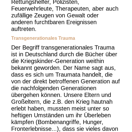
Rettungshelfer, Polizisten,
Feuerwehrleute, Therapeuten, aber auch
zufällige Zeugen von Gewalt oder
anderen furchtbaren Ereignissen
auftreten.
Transgenerationales Trauma
Der Begriff transgenerationales Trauma
ist in Deutschland durch die Bücher über
die Kriegskinder-Generation weithin
bekannt geworden. Der Name sagt aus,
dass es sich um Traumata handelt, die
von der direkt betroffenen Generation auf
die nachfolgenden Generationen
übergehen können. Unsere Eltern und
Großeltern, die z.B. den Krieg hautnah
erlebt haben, mussten meist unter so
heftigen Umständen um ihr Überleben
kämpfen (Bombenangriffe, Hunger,
Fronterlebnisse...), dass sie vieles davon