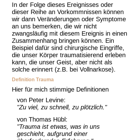
In der Folge dieses Ereignisses oder
dieser Reihe an Vorkommnissen können
wir dann Veränderungen oder Symptome
an uns bemerken, die wir nicht
zwangsläufig mit diesem Ereignis in einen
Zusammenhang bringen können. Ein
Beispiel dafür sind chirurgische Eingriffe,
die unser Körper traumatisierend erleben
kann, die unser Geist, aber nicht als
solche erinnert (z.B. bei Vollnarkose).
Definition Trauma
Hier für mich stimmige Definitionen
von Peter Levine:
"Zu viel, zu schnell, zu plötzlich."
von Thomas Hübl:
"Trauma ist etwas, was in uns
geschieht, aufgrund einer