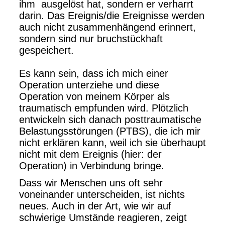
ihm ausgelöst hat, sondern er verharrt
darin. Das Ereignis/die Ereignisse werden
auch nicht zusammenhängend erinnert,
sondern sind nur bruchstückhaft
gespeichert.
Es kann sein, dass ich mich einer
Operation unterziehe und diese
Operation von meinem Körper als
traumatisch empfunden wird. Plötzlich
entwickeln sich danach posttraumatische
Belastungsstörungen (PTBS), die ich mir
nicht erklären kann, weil ich sie überhaupt
nicht mit dem Ereignis (hier: der
Operation) in Verbindung bringe.
Dass wir Menschen uns oft sehr
voneinander unterscheiden, ist nichts
neues. Auch in der Art, wie wir auf
schwierige Umstände reagieren, zeigt