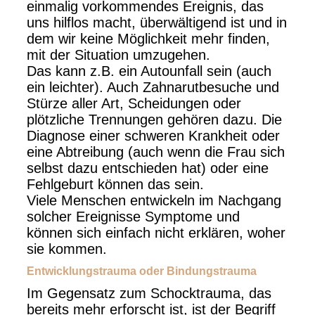
einmalig vorkommendes Ereignis, das
uns hilflos macht, überwältigend ist und in
dem wir keine Möglichkeit mehr finden,
mit der Situation umzugehen.
Das kann z.B. ein Autounfall sein (auch
ein leichter). Auch Zahnarutbesuche und
Stürze aller Art, Scheidungen oder
plötzliche Trennungen gehören dazu. Die
Diagnose einer schweren Krankheit oder
eine Abtreibung (auch wenn die Frau sich
selbst dazu entschieden hat) oder eine
Fehlgeburt können das sein.
Viele Menschen entwickeln im Nachgang
solcher Ereignisse Symptome und
können sich einfach nicht erklären, woher
sie kommen.
Entwicklungstrauma oder Bindungstrauma
Im Gegensatz zum Schocktrauma, das
bereits mehr erforscht ist, ist der Begriff