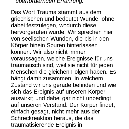
überfordernden Erfahrung."
Das Wort Trauma stammt aus dem
griechischen und bedeutet Wunde, ohne
dabei festzulegen, wodurch diese
hervorgerufen wurde. Wir sprechen hier
von seelischen Wunden, die bis in den
Körper hinein Spuren hinterlassen
können.
Wir also nicht immer
voraussagen, welche Ereignisse für uns
traumatisch sind, weil sie nicht für jeden
Menschen die gleichen Folgen haben. Es
hängt damit zusammen, in welchem
Zustand wir uns gerade befinden und wie
sich das Ereignis auf unseren Körper
auswirkt;
und dabei gar nicht unbedingt
auf unseren Verstand.
Der Körper findet,
einfach gesagt, nicht mehr aus der
Schreckreaktion heraus, die das
traumatisierende Ereignis in