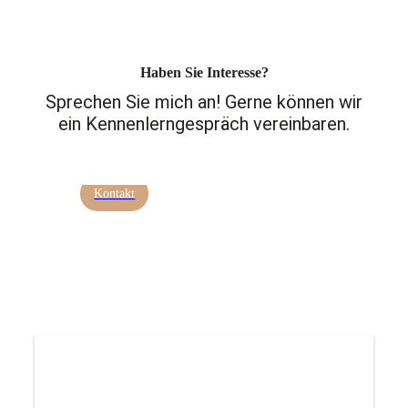
Haben Sie Interesse?
Sprechen Sie mich an! Gerne können wir
ein Kennenlerngespräch vereinbaren.
Kontakt