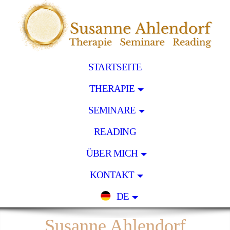
STARTSEITE
THERAPIE
SEMINARE
READING
ÜBER MICH
KONTAKT
DE
Susanne Ahlendorf