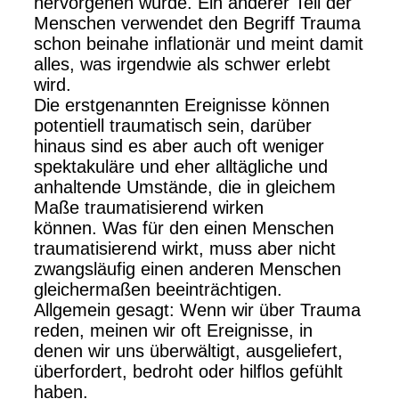
hervorgehen würde. Ein anderer Teil der
Menschen verwendet den Begriff Trauma
schon beinahe inflationär und meint damit
alles, was irgendwie als schwer erlebt
wird.
Die erstgenannten Ereignisse können
potentiell traumatisch sein, darüber
hinaus sind es aber auch oft weniger
spektakuläre und eher alltägliche und
anhaltende Umstände, die in gleichem
Maße traumatisierend wirken
können. Was für den einen Menschen
traumatisierend wirkt, muss aber nicht
zwangsläufig einen anderen Menschen
gleichermaßen beeinträchtigen.
Allgemein gesagt: Wenn wir über Trauma
reden, meinen wir oft Ereignisse, in
denen wir uns überwältigt, ausgeliefert,
überfordert, bedroht oder hilflos gefühlt
haben.