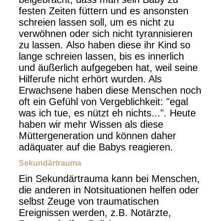
festen Zeiten füttern und es ansonsten
schreien lassen soll, um es nicht zu
verwöhnen oder sich nicht tyrannisieren
zu lassen. Also haben diese ihr Kind so
lange schreien lassen, bis es innerlich
und äußerlich aufgegeben hat, weil seine
Hilferufe nicht erhört wurden. Als
Erwachsene haben diese Menschen noch
oft ein Gefühl von Vergeblichkeit: "egal
was ich tue, es nützt eh nichts...".
Heute
haben wir mehr Wissen als diese
Müttergeneration und können daher
adäquater auf die Babys reagieren.
Sekundärtrauma
Ein Sekundärtrauma kann bei Menschen,
die anderen in Notsituationen helfen oder
selbst Zeuge von traumatischen
Ereignissen werden, z.B. Notärzte,