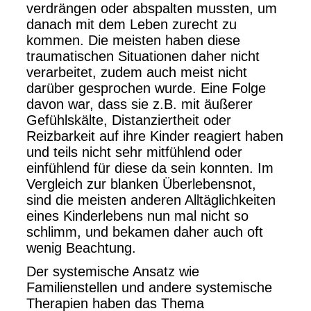
verdrängen oder abspalten mussten, um
danach mit dem Leben zurecht zu
kommen. Die meisten haben diese
traumatischen Situationen daher nicht
verarbeitet, zudem auch meist nicht
darüber gesprochen wurde. Eine Folge
davon war, dass sie z.B. mit äußerer
Gefühlskälte, Distanziertheit oder
Reizbarkeit auf ihre Kinder reagiert haben
und teils nicht sehr mitfühlend oder
einfühlend für diese da sein konnten. Im
Vergleich zur blanken Überlebensnot,
sind die meisten anderen Alltäglichkeiten
eines Kinderlebens nun mal nicht so
schlimm, und bekamen daher auch oft
wenig Beachtung.
Der systemische Ansatz wie
Familienstellen und andere systemische
Therapien haben das Thema