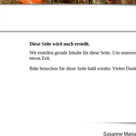
Diese Seite wird noch erstellt.
Wir erstellen gerade Inhalte für diese Seite. Um unser
etwas Zeit.
Bitte besuchen Sie diese Seite bald wieder. Vielen Dank 
Susanne Maria 