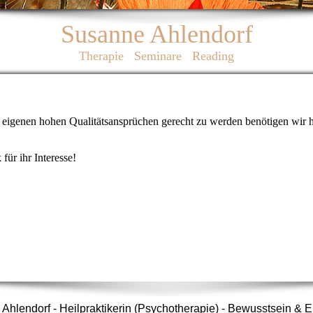
Susanne Ahlendorf
Therapie Seminare Reading
en eigenen hohen Qualitätsansprüchen gerecht zu werden benötigen wir 
für ihr Interesse!
Ahlendorf - Heilpraktikerin (Psychotherapie) - Bewusstsein &