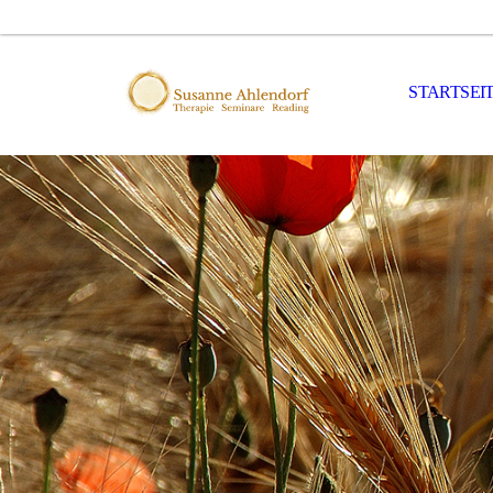
STARTSEI