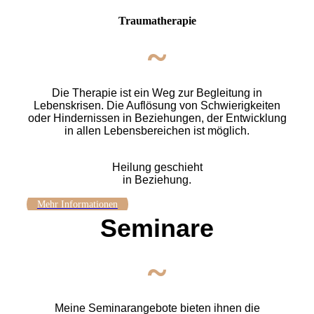
Traumatherapie
~
Die Therapie ist ein Weg zur Begleitung in
Lebenskrisen. Die Auflösung von Schwierigkeiten
oder Hindernissen in Beziehungen, der Entwicklung
in allen Lebensbereichen ist möglich.
Heilung geschieht
in Beziehung.
Mehr Informationen
Seminare
~
Meine Seminarangebote bieten ihnen die