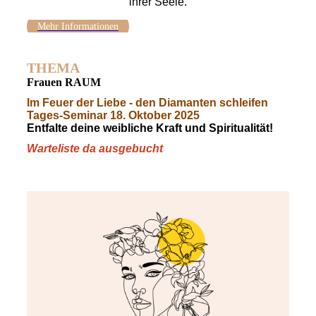
ihrer Seele.
Mehr Informationen
THEMA
Frauen RAUM
Im Feuer der Liebe - den Diamanten schleifen
Tages-Seminar 18. Oktober 2025
Entfalte deine weibliche Kraft und Spiritualität!
Warteliste da ausgebucht