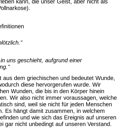
leben kann, die unser Geist, aber nicht als
Vollnarkose).
finitionen
lötzlich."
in uns geschieht, aufgrund einer
ng."
 aus dem griechischen und bedeutet Wunde,
wodurch diese hervorgerufen wurde. Wir
chen Wunden, die bis in den Körper hinein
nen.
Wir also nicht immer voraussagen, welche
tisch sind, weil sie nicht für jeden Menschen
en. Es hängt damit zusammen, in welchem
efinden und wie sich das Ereignis auf unseren
i gar nicht unbedingt auf unseren Verstand.