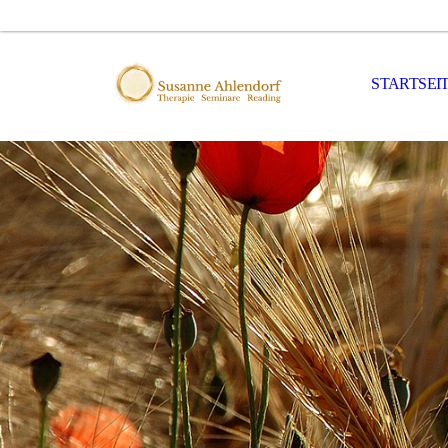
STARTSEI