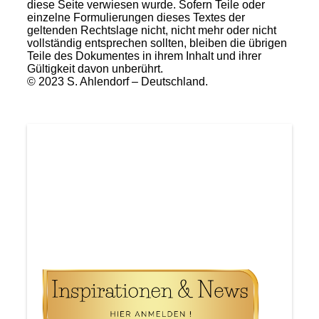
diese Seite verwiesen wurde. Sofern Teile oder
einzelne Formulierungen dieses Textes der
geltenden Rechtslage nicht, nicht mehr oder nicht
vollständig entsprechen sollten, bleiben die übrigen
Teile des Dokumentes in ihrem Inhalt und ihrer
Gültigkeit davon unberührt.
© 2023 S. Ahlendorf – Deutschland.