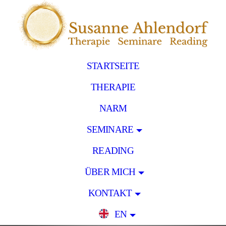
STARTSEITE
THERAPIE
NARM
SEMINARE
READING
ÜBER MICH
KONTAKT
EN